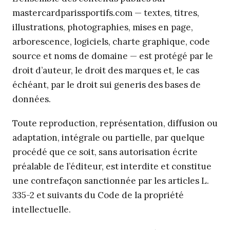
mastercardparissportifs.com — textes, titres,
illustrations, photographies, mises en page,
arborescence, logiciels, charte graphique, code
source et noms de domaine — est protégé par le
droit d’auteur, le droit des marques et, le cas
échéant, par le droit sui generis des bases de
données.
Toute reproduction, représentation, diffusion ou
adaptation, intégrale ou partielle, par quelque
procédé que ce soit, sans autorisation écrite
préalable de l’éditeur, est interdite et constitue
une contrefaçon sanctionnée par les articles L.
335-2 et suivants du Code de la propriété
intellectuelle.