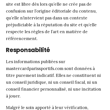
site est libre dès lors qu’elle ne crée pas de
confusion sur l’origine éditoriale du contenu,
qu’elle n’intervient pas dans un contexte
préjudiciable à la réputation du site et qu’elle
respecte les règles de l’art en matière de
référencement.
Responsabilité
Les informations publiées sur
mastercardparissportifs.com sont données à
titre purement indicatif. Elles ne constituent ni
un conseil juridique, ni un conseil fiscal, ni un
conseil financier personnalisé, ni une incitation
à jouer.
Malgré le soin apporté à leur vérification,