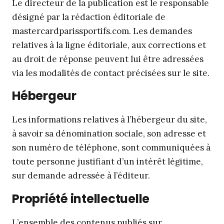
Le directeur de la publication est le responsable
désigné par la rédaction éditoriale de
mastercardparissportifs.com. Les demandes
relatives à la ligne éditoriale, aux corrections et
au droit de réponse peuvent lui être adressées
via les modalités de contact précisées sur le site.
Hébergeur
Les informations relatives à l’hébergeur du site,
à savoir sa dénomination sociale, son adresse et
son numéro de téléphone, sont communiquées à
toute personne justifiant d’un intérêt légitime,
sur demande adressée à l’éditeur.
Propriété intellectuelle
L’ensemble des contenus publiés sur