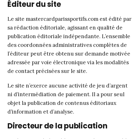
Éditeur du site
Le site mastercardparissportifs.com est édité par
sa rédaction éditoriale, agissant en qualité de
publication éditoriale indépendante. L’ensemble
des coordonnées administratives complètes de
l’éditeur peut être obtenu sur demande motivée
adressée par voie électronique via les modalités
de contact précisées sur le site.
Le site n’exerce aucune activité de jeu d’argent
ni d’intermédiation de paiement. Il a pour seul
objet la publication de contenus éditoriaux
d’information et d’analyse.
Directeur de la publication