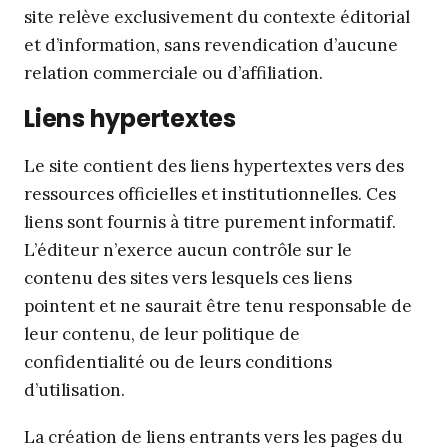
site relève exclusivement du contexte éditorial
et d’information, sans revendication d’aucune
relation commerciale ou d’affiliation.
Liens hypertextes
Le site contient des liens hypertextes vers des
ressources officielles et institutionnelles. Ces
liens sont fournis à titre purement informatif.
L’éditeur n’exerce aucun contrôle sur le
contenu des sites vers lesquels ces liens
pointent et ne saurait être tenu responsable de
leur contenu, de leur politique de
confidentialité ou de leurs conditions
d’utilisation.
La création de liens entrants vers les pages du