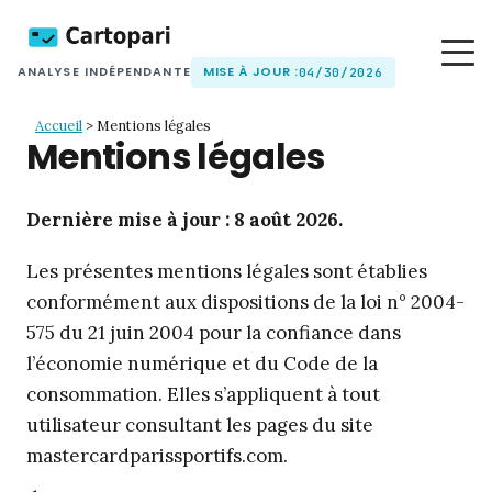
MISE À JOUR :
ANALYSE INDÉPENDANTE
04/30/2026
Accueil
>
Mentions légales
Mentions légales
Dernière mise à jour : 8 août 2026.
Les présentes mentions légales sont établies
conformément aux dispositions de la loi n° 2004-
575 du 21 juin 2004 pour la confiance dans
l’économie numérique et du Code de la
consommation. Elles s’appliquent à tout
utilisateur consultant les pages du site
mastercardparissportifs.com.