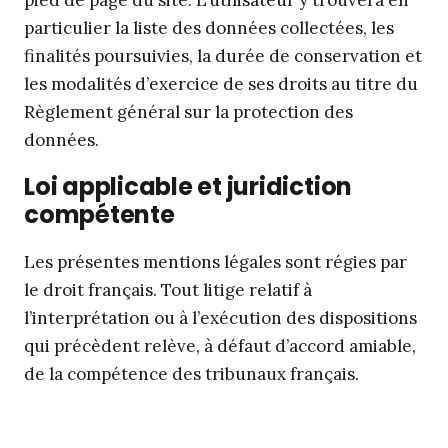
pied de page du site. L’utilisateur y trouvera en
particulier la liste des données collectées, les
finalités poursuivies, la durée de conservation et
les modalités d’exercice de ses droits au titre du
Règlement général sur la protection des
données.
Loi applicable et juridiction
compétente
Les présentes mentions légales sont régies par
le droit français. Tout litige relatif à
l’interprétation ou à l’exécution des dispositions
qui précèdent relève, à défaut d’accord amiable,
de la compétence des tribunaux français.