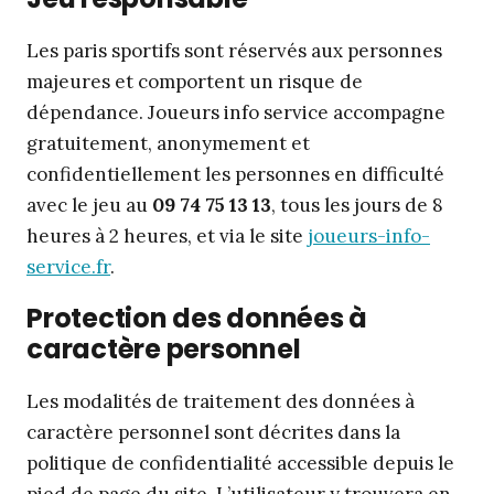
Les paris sportifs sont réservés aux personnes
majeures et comportent un risque de
dépendance. Joueurs info service accompagne
gratuitement, anonymement et
confidentiellement les personnes en difficulté
avec le jeu au
09 74 75 13 13
, tous les jours de 8
heures à 2 heures, et via le site
joueurs-info-
service.fr
.
Protection des données à
caractère personnel
Les modalités de traitement des données à
caractère personnel sont décrites dans la
politique de confidentialité accessible depuis le