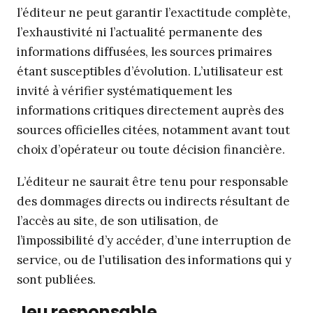
l’éditeur ne peut garantir l’exactitude complète,
l’exhaustivité ni l’actualité permanente des
informations diffusées, les sources primaires
étant susceptibles d’évolution. L’utilisateur est
invité à vérifier systématiquement les
informations critiques directement auprès des
sources officielles citées, notamment avant tout
choix d’opérateur ou toute décision financière.
L’éditeur ne saurait être tenu pour responsable
des dommages directs ou indirects résultant de
l’accès au site, de son utilisation, de
l’impossibilité d’y accéder, d’une interruption de
service, ou de l’utilisation des informations qui y
sont publiées.
Jeu responsable