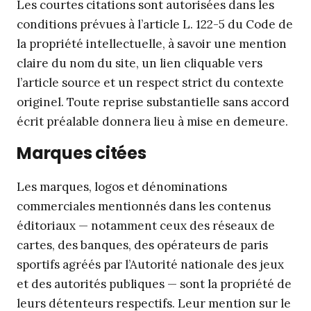
Les courtes citations sont autorisées dans les
conditions prévues à l’article L. 122-5 du Code de
la propriété intellectuelle, à savoir une mention
claire du nom du site, un lien cliquable vers
l’article source et un respect strict du contexte
originel. Toute reprise substantielle sans accord
écrit préalable donnera lieu à mise en demeure.
Marques citées
Les marques, logos et dénominations
commerciales mentionnés dans les contenus
éditoriaux — notamment ceux des réseaux de
cartes, des banques, des opérateurs de paris
sportifs agréés par l’Autorité nationale des jeux
et des autorités publiques — sont la propriété de
leurs détenteurs respectifs. Leur mention sur le