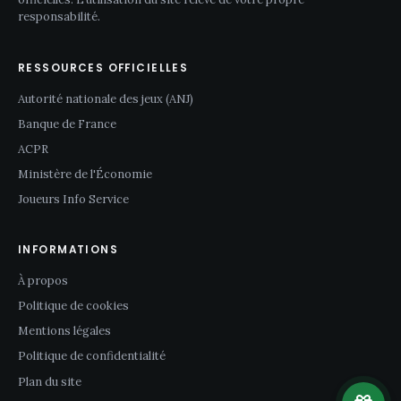
responsabilité.
RESSOURCES OFFICIELLES
Autorité nationale des jeux (ANJ)
Banque de France
ACPR
Ministère de l'Économie
Joueurs Info Service
INFORMATIONS
À propos
Politique de cookies
Mentions légales
Politique de confidentialité
Plan du site